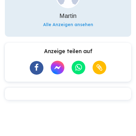
Martin
Alle Anzeigen ansehen
Anzeige teilen auf