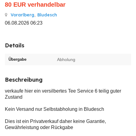
80
EUR
verhandelbar
Vorarlberg
,
Bludesch
06.08.2026 06:23
Details
Übergabe
Abholung
Beschreibung
verkaufe hier ein versilbertes Tee Service 6 teilig guter
Zustand
Kein Versand nur Selbstabholung in Bludesch
Dies ist ein Privatverkauf daher keine Garantie,
Gewährleistung oder Rückgabe