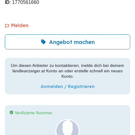
ID
: 1770561660
Melden
Angebot machen
Um diesen Anbieter zu kontaktieren, melde dich bei deinem
ländleanzeiger.at Konto an oder erstelle schnell ein neues
Konto.
Anmelden / Registrieren
Verifizierte Nummer