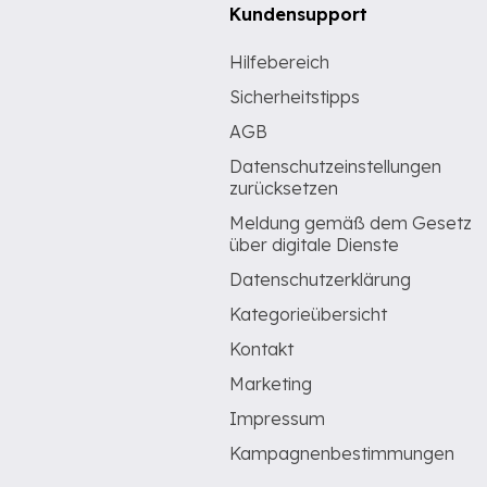
Kundensupport
Hilfebereich
Sicherheitstipps
AGB
Datenschutzeinstellungen
zurücksetzen
Meldung gemäß dem Gesetz
über digitale Dienste
Datenschutzerklärung
Kategorieübersicht
Kontakt
Marketing
Impressum
Kampagnenbestimmungen