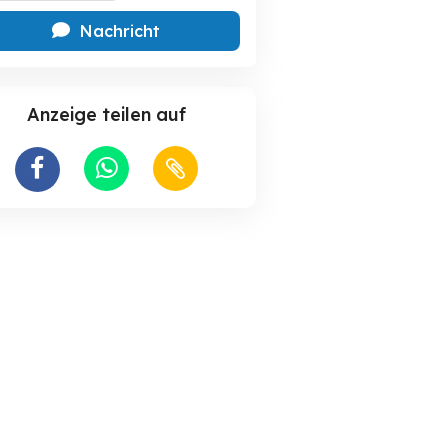
Nachricht
Anzeige teilen auf