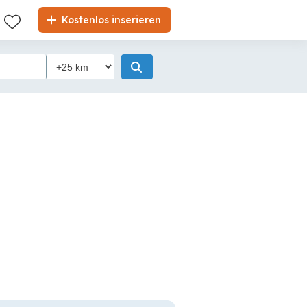
Kostenlos inserieren