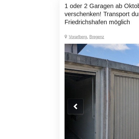
1 oder 2 Garagen ab Oktober zu
verschenken! Transport d
Friedrichshafen möglich
Vorarlberg
,
Bregenz