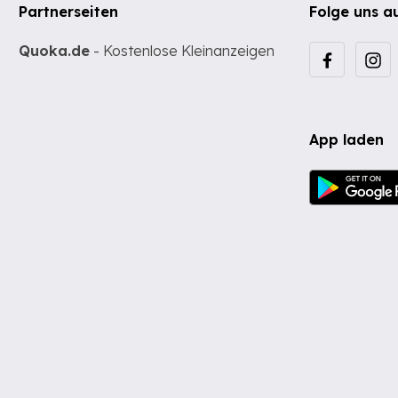
Partnerseiten
Folge uns a
Quoka.de
- Kostenlose Kleinanzeigen
App laden