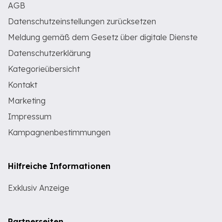
AGB
Datenschutzeinstellungen zurücksetzen
Meldung gemäß dem Gesetz über digitale Dienste
Datenschutzerklärung
Kategorieübersicht
Kontakt
Marketing
Impressum
Kampagnenbestimmungen
Hilfreiche Informationen
Exklusiv Anzeige
Partnerseiten