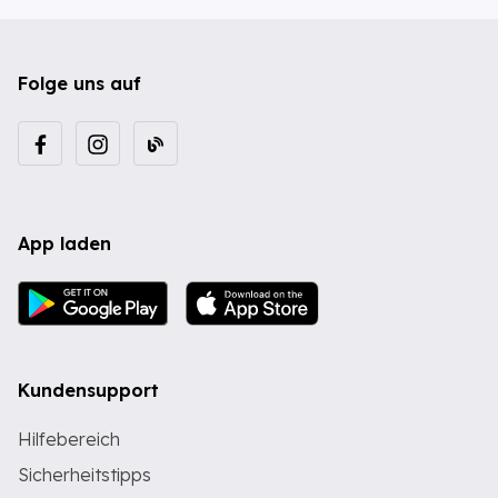
Folge uns auf
App laden
Kundensupport
Hilfebereich
Sicherheitstipps