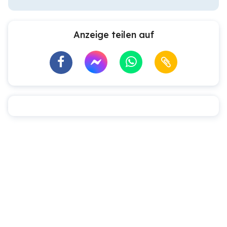
Anzeige teilen auf