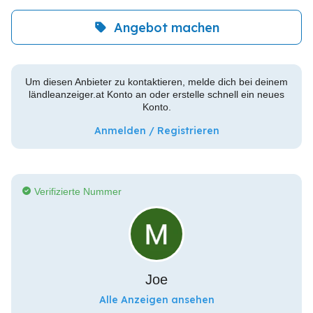
Angebot machen
Um diesen Anbieter zu kontaktieren, melde dich bei deinem
ländleanzeiger.at Konto an oder erstelle schnell ein neues
Konto.
Anmelden / Registrieren
Verifizierte Nummer
Joe
Alle Anzeigen ansehen