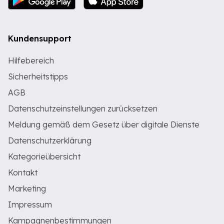
Kundensupport
Hilfebereich
Sicherheitstipps
AGB
Datenschutzeinstellungen zurücksetzen
Meldung gemäß dem Gesetz über digitale Dienste
Datenschutzerklärung
Kategorieübersicht
Kontakt
Marketing
Impressum
Kampagnenbestimmungen