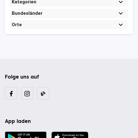
Kategorien
Bundesländer
Orte
Folge uns auf
App laden