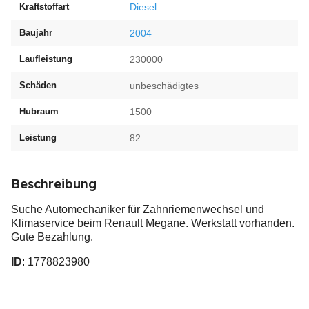
Kraftstoffart
Diesel
Baujahr
2004
Laufleistung
230000
Schäden
unbeschädigtes
Hubraum
1500
Leistung
82
Beschreibung
Suche Automechaniker für Zahnriemenwechsel und
Klimaservice beim Renault Megane. Werkstatt vorhanden.
Gute Bezahlung.
ID
: 1778823980