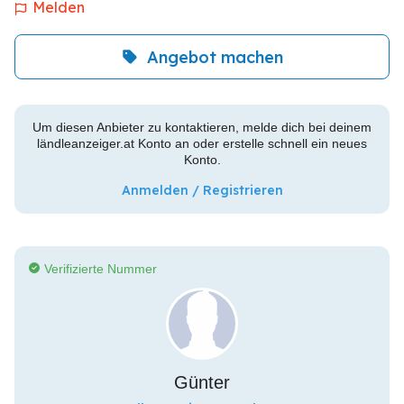
Melden
Angebot machen
Um diesen Anbieter zu kontaktieren, melde dich bei deinem
ländleanzeiger.at Konto an oder erstelle schnell ein neues
Konto.
Anmelden / Registrieren
Verifizierte Nummer
Günter