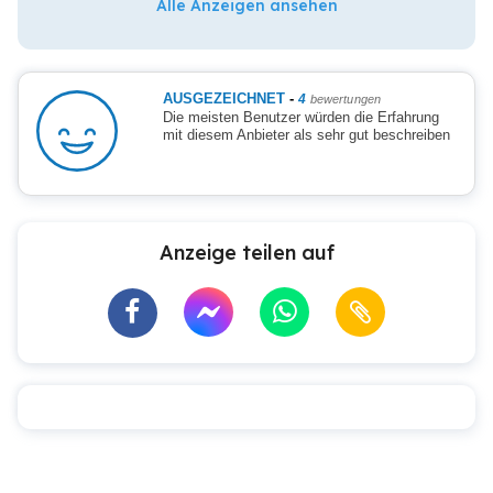
Alle Anzeigen ansehen
AUSGEZEICHNET
-
4
bewertungen
Die meisten Benutzer würden die Erfahrung
mit diesem Anbieter als sehr gut beschreiben
Anzeige teilen auf