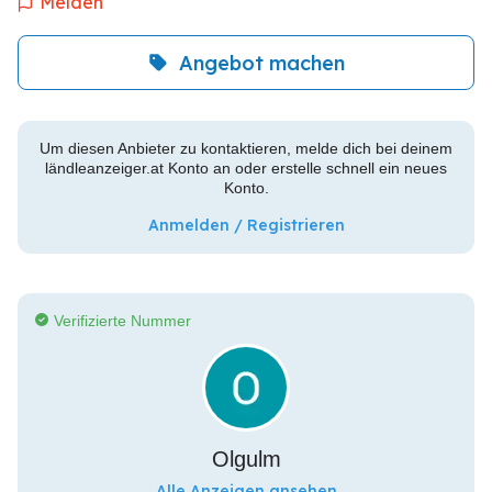
Melden
Angebot machen
Um diesen Anbieter zu kontaktieren, melde dich bei deinem
ländleanzeiger.at Konto an oder erstelle schnell ein neues
Konto.
Anmelden / Registrieren
Verifizierte Nummer
Olgulm
Alle Anzeigen ansehen