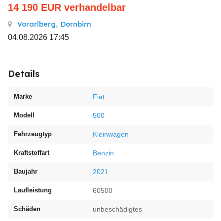
14 190
EUR
verhandelbar
Vorarlberg
,
Dornbirn
04.08.2026 17:45
Details
Marke
Fiat
Modell
500
Fahrzeugtyp
Kleinwagen
Kraftstoffart
Benzin
Baujahr
2021
Laufleistung
60500
Schäden
unbeschädigtes