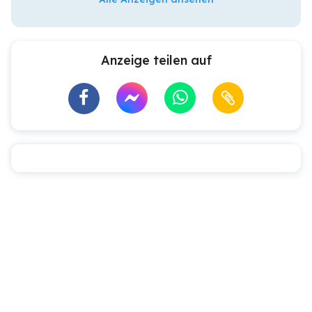
Anzeige teilen auf