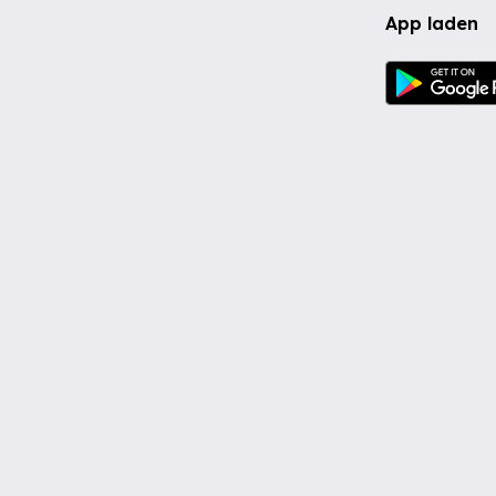
App laden