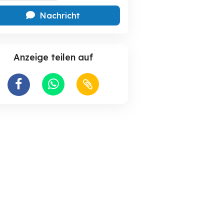
Nachricht
Anzeige teilen auf