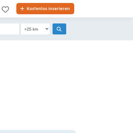
Kostenlos inserieren