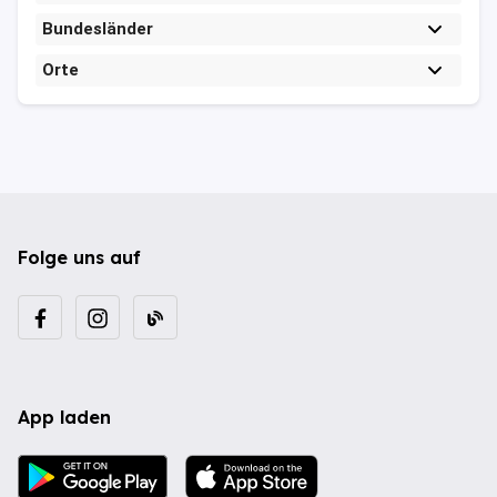
Bundesländer
Orte
Folge uns auf
App laden