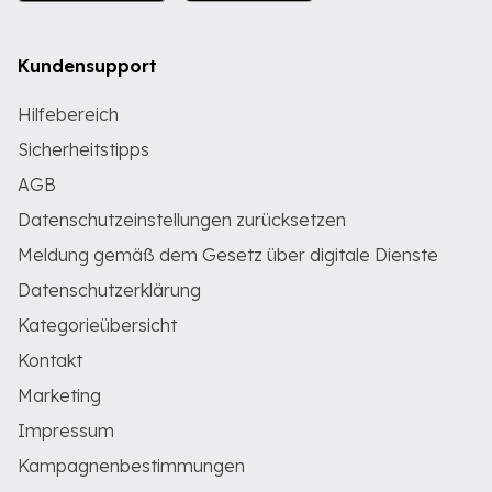
Kundensupport
Hilfebereich
Sicherheitstipps
AGB
Datenschutzeinstellungen zurücksetzen
Meldung gemäß dem Gesetz über digitale Dienste
Datenschutzerklärung
Kategorieübersicht
Kontakt
Marketing
Impressum
Kampagnenbestimmungen