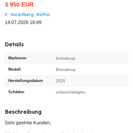
3 950
EUR
Vorarlberg
,
Röthis
14.07.2026 16:49
Details
Markieren
brenderup
Modell
Brenderup
Herstellungsdatum
2025
Schäden
unbeschädigtes
Beschreibung
Sehr geehrte Kunden,