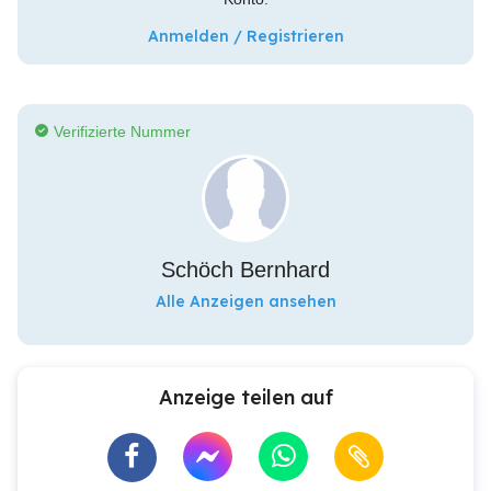
Anmelden / Registrieren
Verifizierte Nummer
Schöch Bernhard
Alle Anzeigen ansehen
Anzeige teilen auf