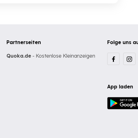
Partnerseiten
Folge uns a
Quoka.de
- Kostenlose Kleinanzeigen
App laden