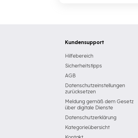
Kundensupport
Hilfebereich
Sicherheitstipps
AGB
Datenschutzeinstellungen
zurücksetzen
Meldung gemäß dem Gesetz
über digitale Dienste
Datenschutzerklärung
Kategorieübersicht
Kontakt