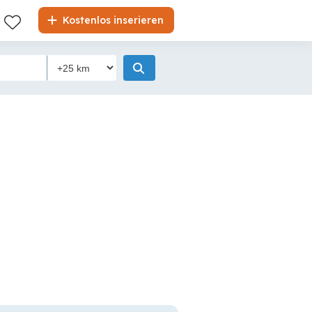
Kostenlos inserieren