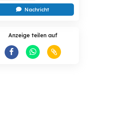
Nachricht
Anzeige teilen auf