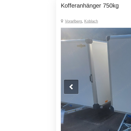
Kofferanhänger 750kg
Vorarlberg
,
Koblach