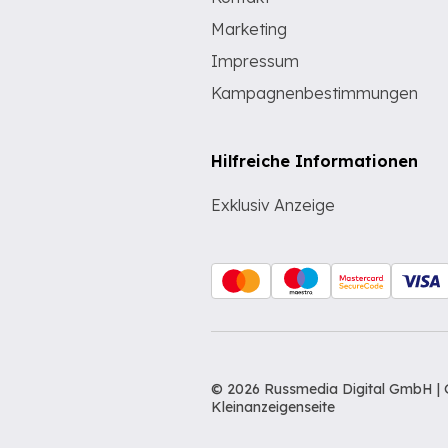
Marketing
Impressum
Kampagnenbestimmungen
Hilfreiche Informationen
Exklusiv Anzeige
© 2026 Russmedia Digital GmbH | 
Kleinanzeigenseite