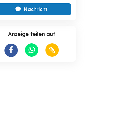
Nachricht
Anzeige teilen auf