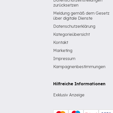
Datenschutzeinstellungen
zurücksetzen
Meldung gemäß dem Gesetz
über digitale Dienste
Datenschutzerklärung
Kategorieübersicht
Kontakt
Marketing
Impressum
Kampagnenbestimmungen
Hilfreiche Informationen
Exklusiv Anzeige