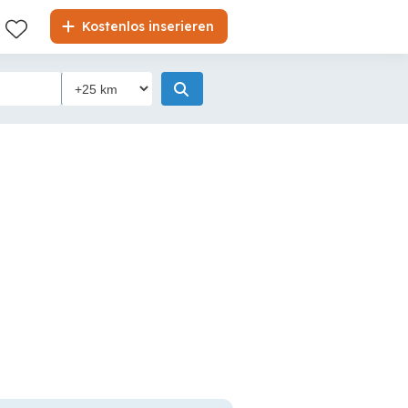
Kostenlos inserieren