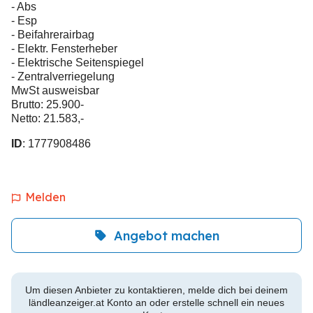
- Abs
- Esp
- Beifahrerairbag
- Elektr. Fensterheber
- Elektrische Seitenspiegel
- Zentralverriegelung
MwSt ausweisbar
Brutto: 25.900-
Netto: 21.583,-
ID
: 1777908486
Melden
Angebot machen
Um diesen Anbieter zu kontaktieren, melde dich bei deinem
ländleanzeiger.at Konto an oder erstelle schnell ein neues