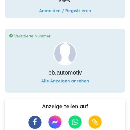
Konto.
Anmelden / Registrieren
Verifizierte Nummer
eb.automotiv
Alle Anzeigen ansehen
Anzeige teilen auf