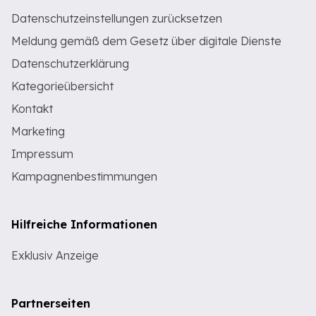
Datenschutzeinstellungen zurücksetzen
Meldung gemäß dem Gesetz über digitale Dienste
Datenschutzerklärung
Kategorieübersicht
Kontakt
Marketing
Impressum
Kampagnenbestimmungen
Hilfreiche Informationen
Exklusiv Anzeige
Partnerseiten