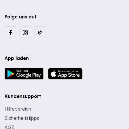
Folge uns auf
App laden
Kundensupport
Hilfebereich
Sicherheitstipps
AGB