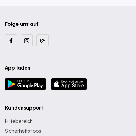
Folge uns auf
App laden
Kundensupport
Hilfebereich
Sicherheitstipps