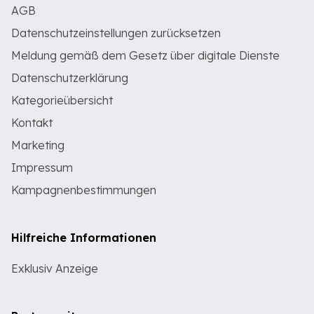
AGB
Datenschutzeinstellungen zurücksetzen
Meldung gemäß dem Gesetz über digitale Dienste
Datenschutzerklärung
Kategorieübersicht
Kontakt
Marketing
Impressum
Kampagnenbestimmungen
Hilfreiche Informationen
Exklusiv Anzeige