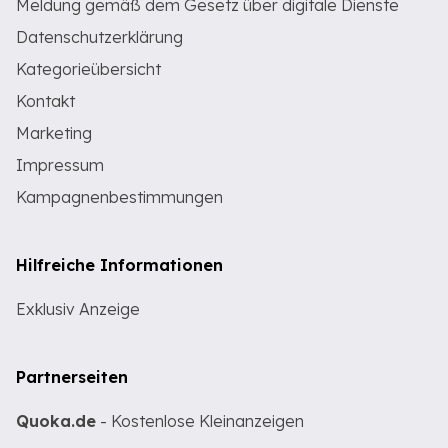
Meldung gemäß dem Gesetz über digitale Dienste
Datenschutzerklärung
Kategorieübersicht
Kontakt
Marketing
Impressum
Kampagnenbestimmungen
Hilfreiche Informationen
Exklusiv Anzeige
Partnerseiten
Quoka.de
- Kostenlose Kleinanzeigen