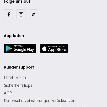
Folge uns auf
App laden
Kundensupport
Hilfebereich
Sicherheitstipps
AGB
Datenschutzeinstellungen zurücksetzen