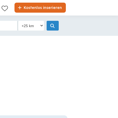
Kostenlos inserieren