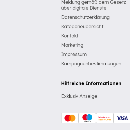
Meldung gemäß dem Gesetz
über digitale Dienste
Datenschutzerklärung
Kategorieübersicht
Kontakt
Marketing
Impressum
Kampagnenbestimmungen
Hilfreiche Informationen
Exklusiv Anzeige