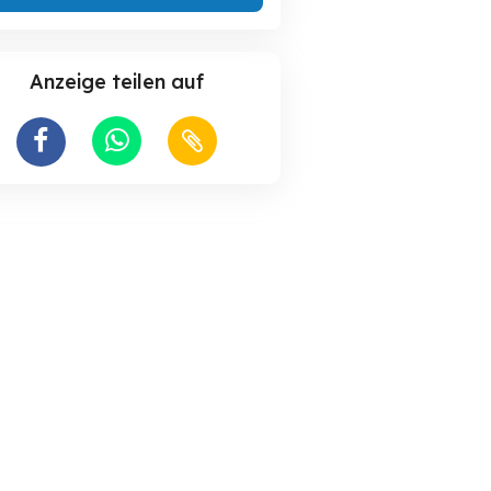
Anzeige teilen auf