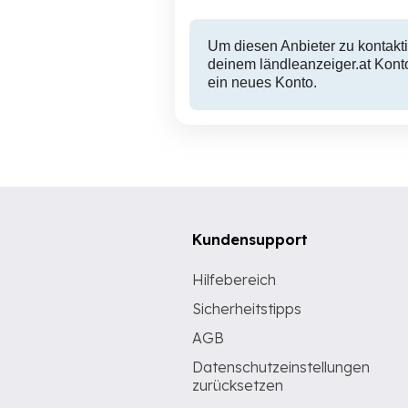
Um diesen Anbieter zu kontakti
deinem ländleanzeiger.at Konto
ein neues Konto.
Kundensupport
Hilfebereich
Sicherheitstipps
AGB
Datenschutzeinstellungen
zurücksetzen