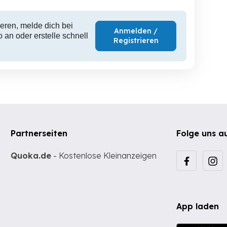
eren, melde dich bei
Anmelden /
 an oder erstelle schnell
Registrieren
Partnerseiten
Folge uns a
Quoka.de
- Kostenlose Kleinanzeigen
App laden