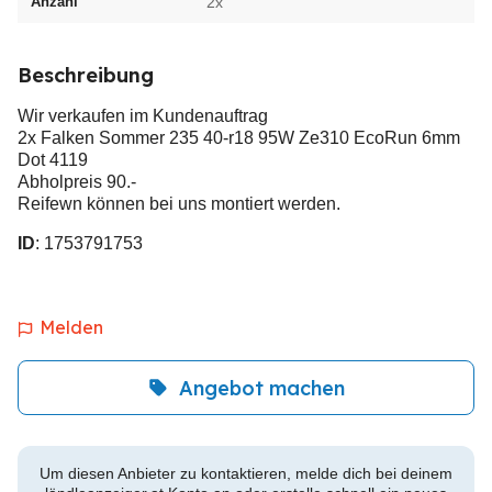
Anzahl
2x
Beschreibung
Wir verkaufen im Kundenauftrag
2x Falken Sommer 235 40-r18 95W Ze310 EcoRun 6mm
Dot 4119
Abholpreis 90.-
Reifewn können bei uns montiert werden.
ID
: 1753791753
Melden
Angebot machen
Um diesen Anbieter zu kontaktieren, melde dich bei deinem