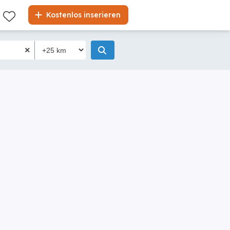
Kostenlos inserieren