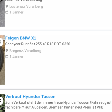
Lustenau, Vorarlberg
1 Jänner
Felgen BMW X1
Goodyear Runnflat 255 40 R18 DOT 0320
Bregenz, Vorarlberg
1 Jänner
Verkauf Hyundai Tucson
Zum Verkauf steht der immer treue Hyundai Tucson ! Fahrzeug ist
fach bereift auf Alugelgen. Bremsen hinten neu! Preis ist VHB