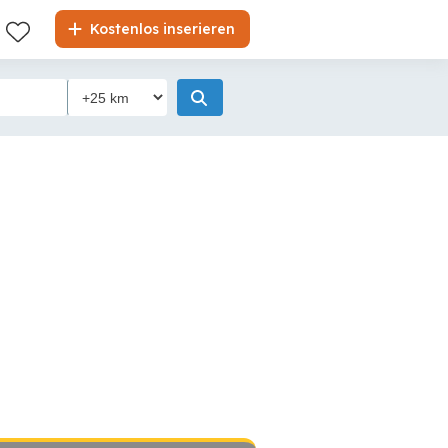
Kostenlos inserieren