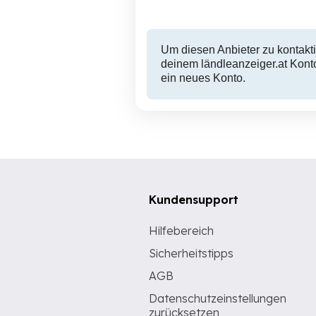
Um diesen Anbieter zu kontakti
deinem ländleanzeiger.at Konto
ein neues Konto.
Kundensupport
Hilfebereich
Sicherheitstipps
AGB
Datenschutzeinstellungen
zurücksetzen