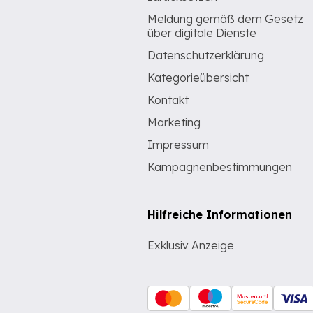
Meldung gemäß dem Gesetz
über digitale Dienste
Datenschutzerklärung
Kategorieübersicht
Kontakt
Marketing
Impressum
Kampagnenbestimmungen
Hilfreiche Informationen
Exklusiv Anzeige