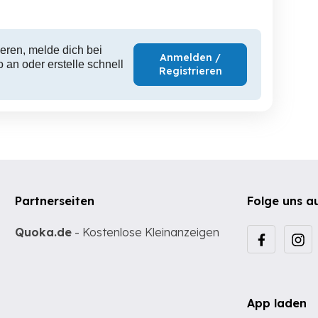
eren, melde dich bei
Anmelden /
 an oder erstelle schnell
Registrieren
Partnerseiten
Folge uns a
Quoka.de
- Kostenlose Kleinanzeigen
App laden