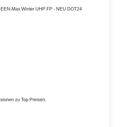
GREEN-Max Winter UHP FP - NEU DOT24
sionen zu Top Preisen.