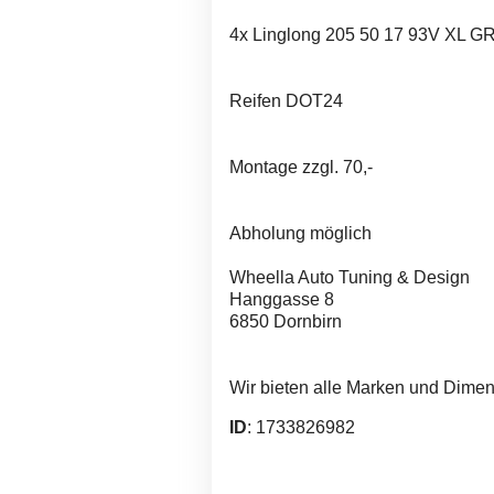
4x Linglong 205 50 17 93V XL 
Reifen DOT24
Montage zzgl. 70,-
Abholung möglich
Wheella Auto Tuning & Design
Hanggasse 8
6850 Dornbirn
Wir bieten alle Marken und Dimen
ID
: 1733826982