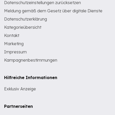
Datenschutzeinstellungen zurücksetzen
Meldung gemäß dem Gesetz über digitale Dienste
Datenschutzerklärung
Kategorieübersicht
Kontakt
Marketing
Impressum
Kampagnenbestimmungen
Hilfreiche Informationen
Exklusiv Anzeige
Partnerseiten