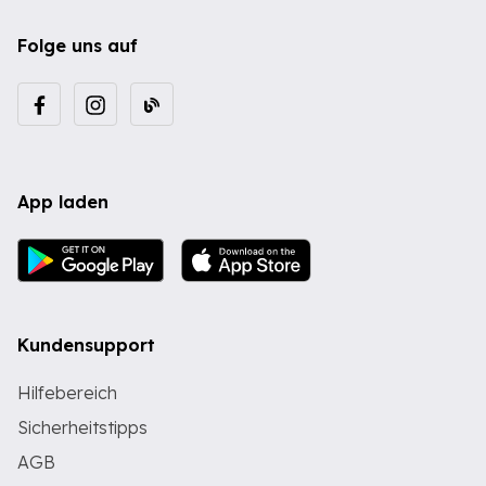
Folge uns auf
App laden
Kundensupport
Hilfebereich
Sicherheitstipps
AGB