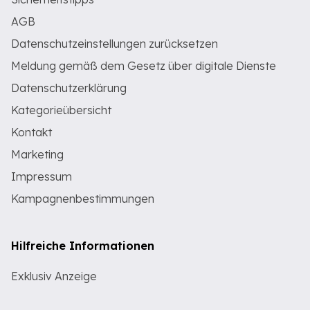
AGB
Datenschutzeinstellungen zurücksetzen
Meldung gemäß dem Gesetz über digitale Dienste
Datenschutzerklärung
Kategorieübersicht
Kontakt
Marketing
Impressum
Kampagnenbestimmungen
Hilfreiche Informationen
Exklusiv Anzeige