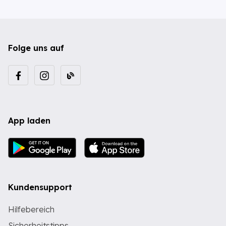
Folge uns auf
App laden
Kundensupport
Hilfebereich
Sicherheitstipps