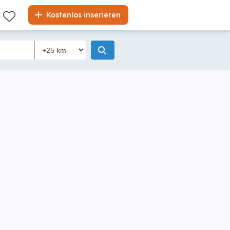
Kostenlos inserieren