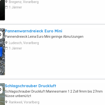
Bregenz, Vorarlberg
1 Jänner
Pannenwarndreieck Euro Mini
Pannendreieck Leina Euro Mini geringe Abnutzungen
Ludesch, Vorarlberg
1 Jänner
Schlagschrauber Druckluft
Schlagschrauber Druckluft Mannesmann 1 2 Zoll 9mm bis 27mm
Nüsse unbenützt
Rankweil, Vorarlberg