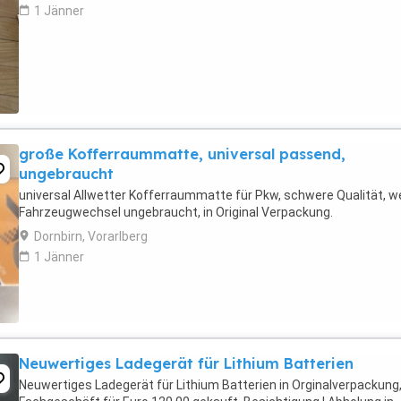
1 Jänner
große Kofferraummatte, universal passend,
ungebraucht
universal Allwetter Kofferraummatte für Pkw, schwere Qualität, 
Fahrzeugwechsel ungebraucht, in Original Verpackung.
Dornbirn, Vorarlberg
1 Jänner
Neuwertiges Ladegerät für Lithium Batterien
Neuwertiges Ladegerät für Lithium Batterien in Orginalverpackung