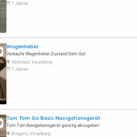
1 Jänner
Wagenheber
Verkaufe Wagenheber.Zustand Sehr Gut.
Hörbranz, Vorarlberg
1 Jänner
Tom Tom Go Basic Navigationsgerät
Tom Tom Navigationsgerät günstig abzugeben
Bregenz, Vorarlberg