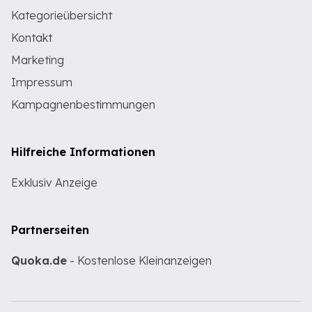
Kategorieübersicht
Kontakt
Marketing
Impressum
Kampagnenbestimmungen
Hilfreiche Informationen
Exklusiv Anzeige
Partnerseiten
Quoka.de
- Kostenlose Kleinanzeigen