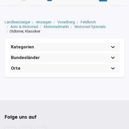
Ländleanzeiger
Anzeigen
Vorarlberg
Feldkirch
Auto & Motorrad
Motorradmarkt
Motorrad Specials
Oldtimer, Klassiker
Kategorien
Bundesländer
Orte
Folge uns auf