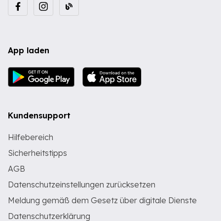
App laden
Kundensupport
Hilfebereich
Sicherheitstipps
AGB
Datenschutzeinstellungen zurücksetzen
Meldung gemäß dem Gesetz über digitale Dienste
Datenschutzerklärung