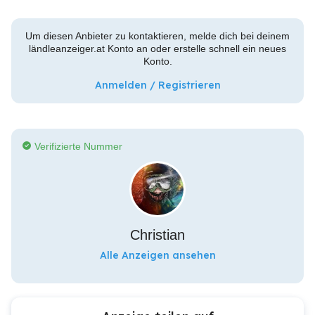
Um diesen Anbieter zu kontaktieren, melde dich bei deinem
ländleanzeiger.at Konto an oder erstelle schnell ein neues
Konto.
Anmelden / Registrieren
Verifizierte Nummer
Christian
Alle Anzeigen ansehen