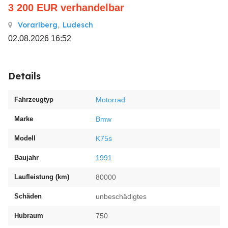
3 200
EUR
verhandelbar
Vorarlberg
,
Ludesch
02.08.2026 16:52
Details
Fahrzeugtyp
Motorrad
Marke
Bmw
Modell
K75s
Baujahr
1991
Laufleistung (km)
80000
Schäden
unbeschädigtes
Hubraum
750