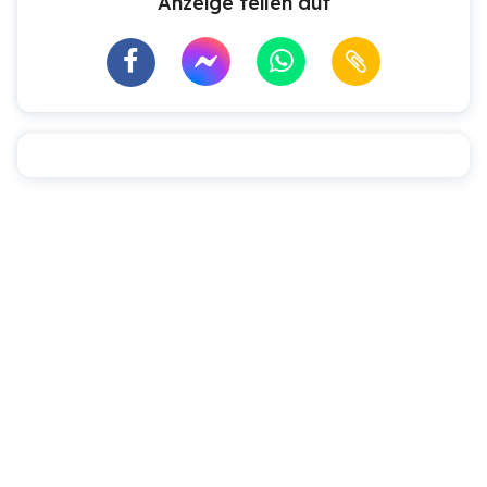
Anzeige teilen auf