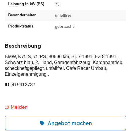
Leistung in kW (PS)
75
Besonderheiten
unfallfrei
Produktstatus
gebraucht
Beschreibung
BMW, K75 S, 75 PS, 80696 km, Bj. 7 1991, EZ 8 1991,
Schwarz blau, 2. Hand, Garagenfahrzeug, Kardanantrieb,
scheckheftgepflegt, unfallfrei. Cafe Racer Umbau,
Einzelgenehmigung..
ID
: 419312737
Melden
Angebot machen