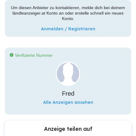
Um diesen Anbieter zu kontaktieren, melde dich bei deinem
ländleanzeiger.at Konto an oder erstelle schnell ein neues
Konto.
Anmelden / Registrieren
Verifizierte Nummer
Fred
Alle Anzeigen ansehen
Anzeige teilen auf