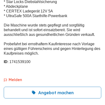
* Star Locks Diebstahlsicherung
* Abdeckplane
* CERTEX Ladegerät 12V 5A
* UltraSafe 500A Starthilfe-Powerbank
Die Maschine wurde stets gepflegt und sorgfältig
behandelt und ist sofort einsatzbereit. Sie wird
ausschließlich aus gesundheitlichen Gründen verkauft.
Probefahrt bei ernsthaftem Kaufinteresse nach Vorlage
eines gültigen Führerscheins und gegen Hinterlegung des
Kaufpreises möglich.
ID
: 1741539100
Melden
Angebot machen