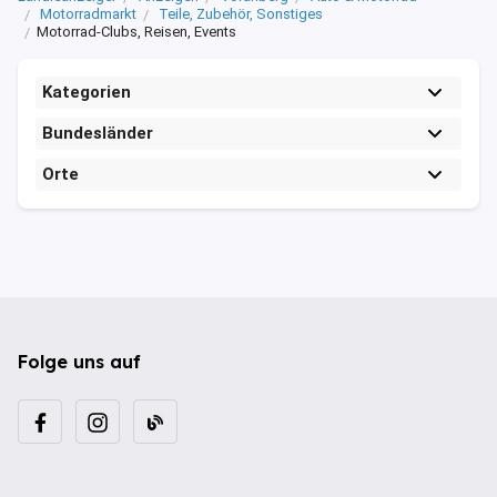
Motorradmarkt
Teile, Zubehör, Sonstiges
Motorrad-Clubs, Reisen, Events
Kategorien
Bundesländer
Orte
Folge uns auf