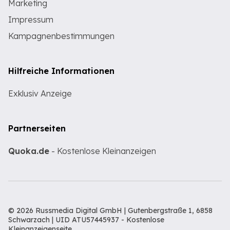
Marketing
Impressum
Kampagnenbestimmungen
Hilfreiche Informationen
Exklusiv Anzeige
Partnerseiten
Quoka.de
- Kostenlose Kleinanzeigen
© 2026 Russmedia Digital GmbH | Gutenbergstraße 1, 6858
Schwarzach | UID ATU57445937 -
Kostenlose
Kleinanzeigenseite