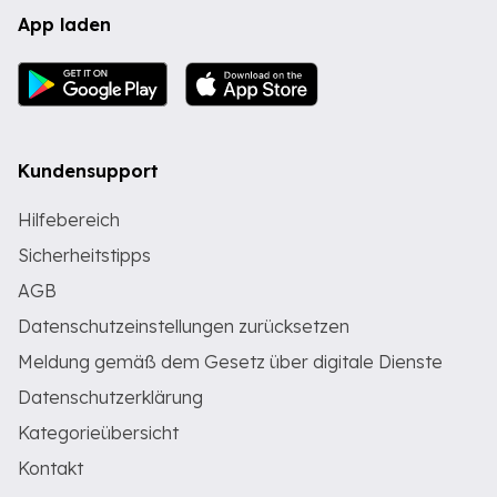
App laden
Kundensupport
Hilfebereich
Sicherheitstipps
AGB
Datenschutzeinstellungen zurücksetzen
Meldung gemäß dem Gesetz über digitale Dienste
Datenschutzerklärung
Kategorieübersicht
Kontakt