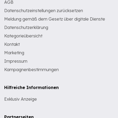
AGB
Datenschutzeinstellungen zurücksetzen
Meldung gemäß dem Gesetz über digitale Dienste
Datenschutzerklärung
Kategorieübersicht
Kontakt
Marketing
Impressum
Kampagnenbestimmungen
Hilfreiche Informationen
Exklusiv Anzeige
Partnerseiten