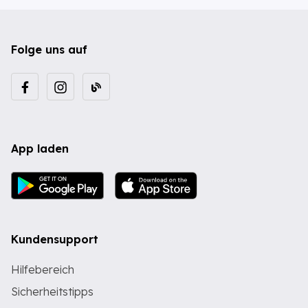
Folge uns auf
App laden
Kundensupport
Hilfebereich
Sicherheitstipps