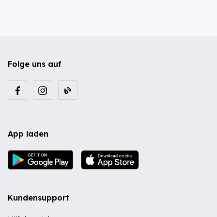
Folge uns auf
App laden
Kundensupport