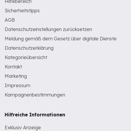
Hilfebereich
Sicherheitstipps
AGB
Datenschutzeinstellungen zurücksetzen
Meldung gemäß dem Gesetz über digitale Dienste
Datenschutzerklärung
Kategorieübersicht
Kontakt
Marketing
Impressum
Kampagnenbestimmungen
Hilfreiche Informationen
Exklusiv Anzeige