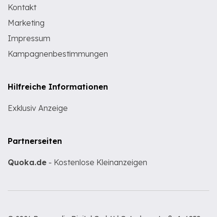
Kontakt
Marketing
Impressum
Kampagnenbestimmungen
Hilfreiche Informationen
Exklusiv Anzeige
Partnerseiten
Quoka.de
- Kostenlose Kleinanzeigen