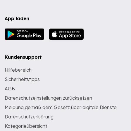
App laden
Kundensupport
Hilfebereich
Sicherheitstipps
AGB
Datenschutzeinstellungen zurücksetzen
Meldung gemäß dem Gesetz über digitale Dienste
Datenschutzerklärung
Kategorieübersicht