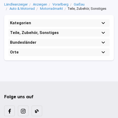
Ländleanzeiger
Anzeigen
Vorarlberg
Gaißau
Auto & Motorrad
Motorradmarkt
Teile, Zubehör, Sonstiges
Kategorien
Teile, Zubehör, Sonstiges
Bundesländer
Orte
Folge uns auf