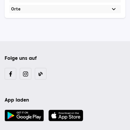
Orte
Folge uns auf
App laden