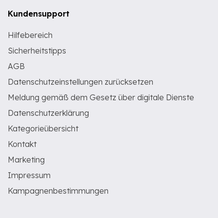
Kundensupport
Hilfebereich
Sicherheitstipps
AGB
Datenschutzeinstellungen zurücksetzen
Meldung gemäß dem Gesetz über digitale Dienste
Datenschutzerklärung
Kategorieübersicht
Kontakt
Marketing
Impressum
Kampagnenbestimmungen