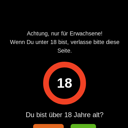
Ländleanzeiger
Anzeigen
Wien
Wien
Bekanntschaften
Partnerschaften & Kontakte
Sie sucht Ihn
Kategorien
Bundesländer
Achtung, nur für Erwachsene!
Wenn Du unter 18 bist, verlasse bitte diese
Orte
Seite.
18
Folge uns auf
Du bist über 18 Jahre alt?