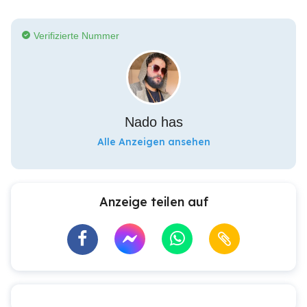
Verifizierte Nummer
Nado has
Alle Anzeigen ansehen
Anzeige teilen auf