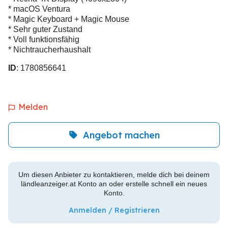
* macOS Ventura
* Magic Keyboard + Magic Mouse
* Sehr guter Zustand
* Voll funktionsfähig
* Nichtraucherhaushalt
ID
: 1780856641
Melden
Angebot machen
Um diesen Anbieter zu kontaktieren, melde dich bei deinem
ländleanzeiger.at Konto an oder erstelle schnell ein neues
Konto.
Anmelden / Registrieren