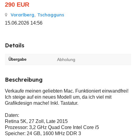
290
EUR
Vorarlberg
,
Tschagguns
15.06.2026 14:56
Details
Übergabe
Abholung
Beschreibung
Verkaufe meinen geliebten Mac. Funktioniert einwandfrei!
Ich steige auf ein neues Modell um, da ich viel mit
Grafikdesign mache! Inkl. Tastatur.
Daten:
Retina 5K, 27 Zoll, Late 2015
Prozessor: 3,2 GHz Quad Core Intel Core i5
Speicher: 24 GB, 1600 MHz DDR 3