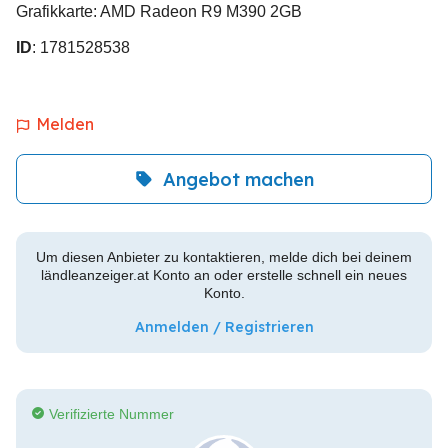
Grafikkarte: AMD Radeon R9 M390 2GB
ID
: 1781528538
Melden
Angebot machen
Um diesen Anbieter zu kontaktieren, melde dich bei deinem
ländleanzeiger.at Konto an oder erstelle schnell ein neues
Konto.
Anmelden / Registrieren
Verifizierte Nummer