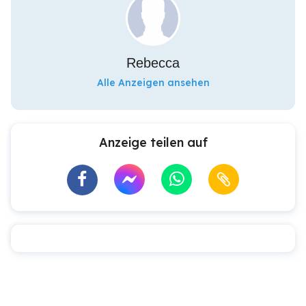
Rebecca
Alle Anzeigen ansehen
Anzeige teilen auf