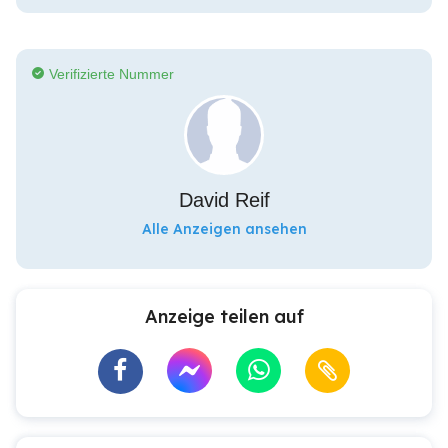
Verifizierte Nummer
David Reif
Alle Anzeigen ansehen
Anzeige teilen auf