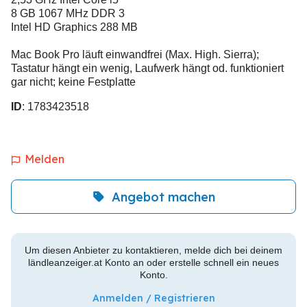
8 GB 1067 MHz DDR 3
Intel HD Graphics 288 MB
Mac Book Pro läuft einwandfrei (Max. High. Sierra);
Tastatur hängt ein wenig, Laufwerk hängt od. funktioniert
gar nicht; keine Festplatte
ID
: 1783423518
Melden
Angebot machen
Um diesen Anbieter zu kontaktieren, melde dich bei deinem
ländleanzeiger.at Konto an oder erstelle schnell ein neues
Konto.
Anmelden / Registrieren