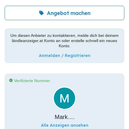
Angebot machen
Um diesen Anbieter zu kontaktieren, melde dich bei deinem
ländleanzeiger.at Konto an oder erstelle schnell ein neues
Konto.
Anmelden / Registrieren
Verifizierte Nummer
Mark....
Alle Anzeigen ansehen