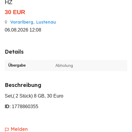
HZ
30
EUR
Vorarlberg
,
Lustenau
06.08.2026 12:08
Details
Übergabe
Abholung
Beschreibung
Set,( 2 Stück) 8 GB, 30 Euro
ID
: 1778860355
Melden