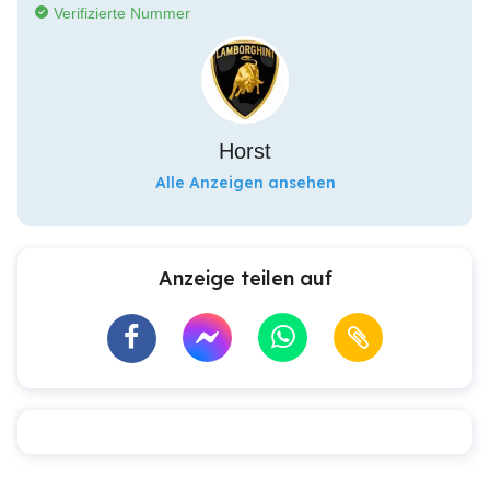
Verifizierte Nummer
Horst
Alle Anzeigen ansehen
Anzeige teilen auf