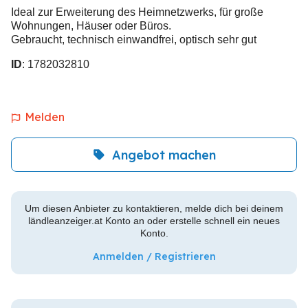
Ideal zur Erweiterung des Heimnetzwerks, für große
Wohnungen, Häuser oder Büros.
Gebraucht, technisch einwandfrei, optisch sehr gut
ID
: 1782032810
Melden
Angebot machen
Um diesen Anbieter zu kontaktieren, melde dich bei deinem
ländleanzeiger.at Konto an oder erstelle schnell ein neues
Konto.
Anmelden / Registrieren