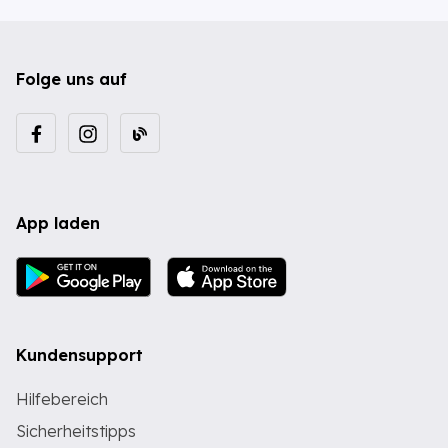
Folge uns auf
App laden
Kundensupport
Hilfebereich
Sicherheitstipps