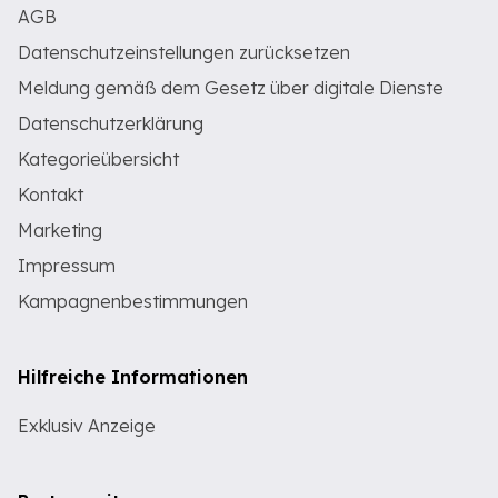
AGB
Datenschutzeinstellungen zurücksetzen
Meldung gemäß dem Gesetz über digitale Dienste
Datenschutzerklärung
Kategorieübersicht
Kontakt
Marketing
Impressum
Kampagnenbestimmungen
Hilfreiche Informationen
Exklusiv Anzeige