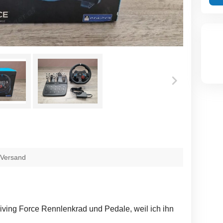
 Versand
ving Force Rennlenkrad und Pedale, weil ich ihn