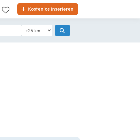
Kostenlos inserieren