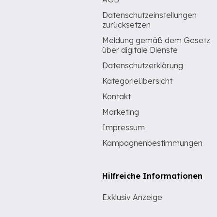
Datenschutzeinstellungen
zurücksetzen
Meldung gemäß dem Gesetz
über digitale Dienste
Datenschutzerklärung
Kategorieübersicht
Kontakt
Marketing
Impressum
Kampagnenbestimmungen
Hilfreiche Informationen
Exklusiv Anzeige