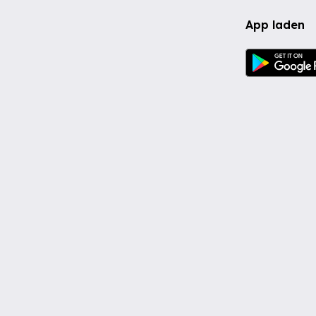
App laden