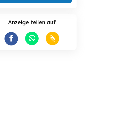
Anzeige teilen auf