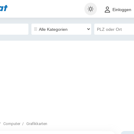
at
Einloggen
Computer
Grafikkarten