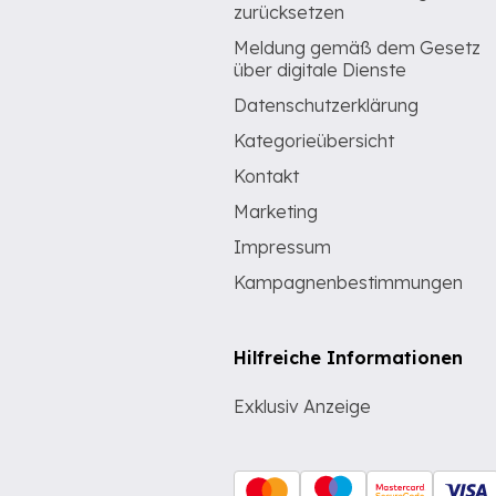
zurücksetzen
Meldung gemäß dem Gesetz
über digitale Dienste
Datenschutzerklärung
Kategorieübersicht
Kontakt
Marketing
Impressum
Kampagnenbestimmungen
Hilfreiche Informationen
Exklusiv Anzeige