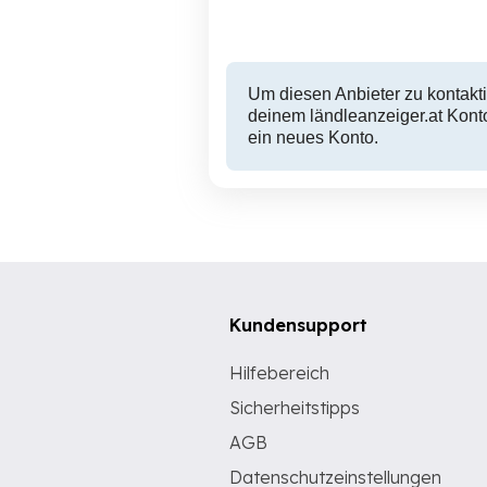
82 EUR
Um diesen Anbieter zu kontakti
deinem ländleanzeiger.at Konto
ein neues Konto.
Kundensupport
Hilfebereich
Sicherheitstipps
AGB
Datenschutzeinstellungen