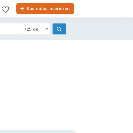
Kostenlos inserieren