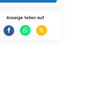
Anzeige teilen auf