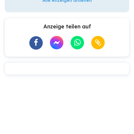
Alle Anzeigen ansehen
Anzeige teilen auf