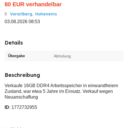
80
EUR
verhandelbar
Vorarlberg
,
Hohenems
03.08.2026 08:53
Details
Übergabe
Abholung
Beschreibung
Verkaufe 16GB DDR4 Arbeitsspeicher in einwandfreiem
Zustand, war etwa 5 Jahre im Einsatz. Verkauf wegen
Neuanschaffung
ID
: 1772732955