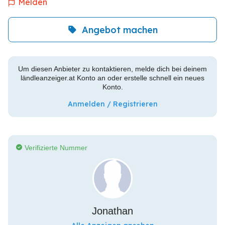
Melden
Angebot machen
Um diesen Anbieter zu kontaktieren, melde dich bei deinem
ländleanzeiger.at Konto an oder erstelle schnell ein neues
Konto.
Anmelden / Registrieren
Verifizierte Nummer
Jonathan