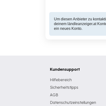
Um diesen Anbieter zu kontakti
deinem ländleanzeiger.at Konto
ein neues Konto.
Kundensupport
Hilfebereich
Sicherheitstipps
AGB
Datenschutzeinstellungen