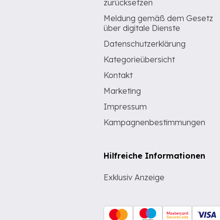
zurücksetzen
Meldung gemäß dem Gesetz
über digitale Dienste
Datenschutzerklärung
Kategorieübersicht
Kontakt
Marketing
Impressum
Kampagnenbestimmungen
Hilfreiche Informationen
Exklusiv Anzeige