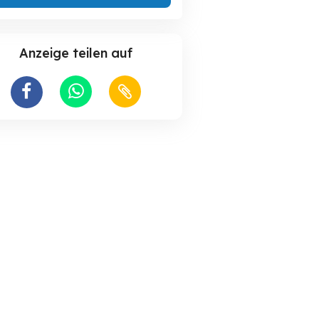
Anzeige teilen auf