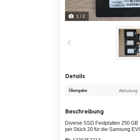
1
/ 2
Details
Übergabe
Abholung
Beschreibung
Diverse SSD Festplatten 250 GB
per Stück 20 für die Samsung EV