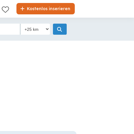
Kostenlos inserieren