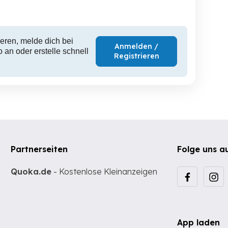
eren, melde dich bei
Anmelden /
 an oder erstelle schnell
Registrieren
Partnerseiten
Folge uns a
Quoka.de
- Kostenlose Kleinanzeigen
App laden