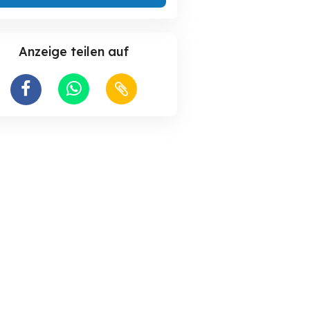
Anzeige teilen auf