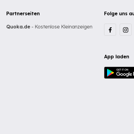
Partnerseiten
Folge uns a
Quoka.de
- Kostenlose Kleinanzeigen
App laden