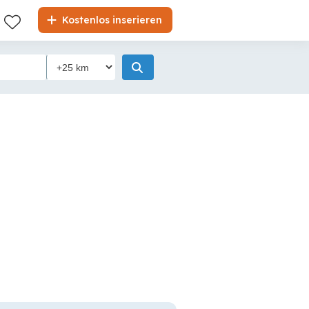
Kostenlos inserieren