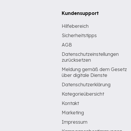
Kundensupport
Hilfebereich
Sicherheitstipps
AGB
Datenschutzeinstellungen
zurücksetzen
Meldung gemäß dem Gesetz
über digitale Dienste
Datenschutzerklärung
Kategorieübersicht
Kontakt
Marketing
Impressum