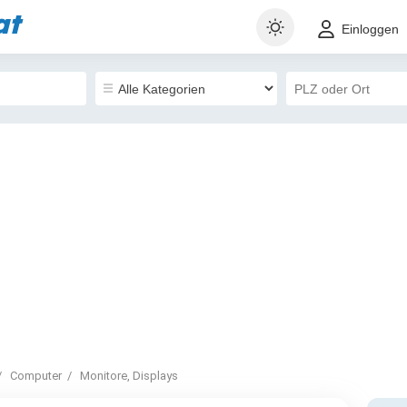
at
Einloggen
Computer
Monitore, Displays