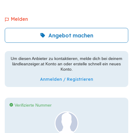
Melden
Angebot machen
Um diesen Anbieter zu kontaktieren, melde dich bei deinem
ländleanzeiger.at Konto an oder erstelle schnell ein neues
Konto.
Anmelden / Registrieren
Verifizierte Nummer