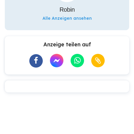
Robin
Alle Anzeigen ansehen
Anzeige teilen auf