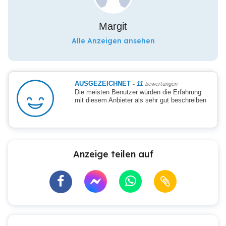
Margit
Alle Anzeigen ansehen
AUSGEZEICHNET
-
11
bewertungen
Die meisten Benutzer würden die Erfahrung
mit diesem Anbieter als sehr gut beschreiben
Anzeige teilen auf