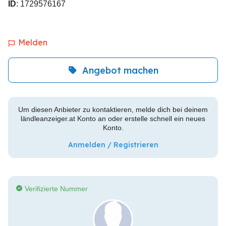
ID
: 1729576167
Melden
Angebot machen
Um diesen Anbieter zu kontaktieren, melde dich bei deinem
ländleanzeiger.at Konto an oder erstelle schnell ein neues
Konto.
Anmelden / Registrieren
Verifizierte Nummer