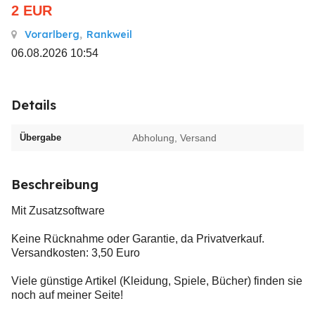
2
EUR
Vorarlberg
,
Rankweil
06.08.2026 10:54
Details
Übergabe
Abholung, Versand
Beschreibung
Mit Zusatzsoftware
Keine Rücknahme oder Garantie, da Privatverkauf.
Versandkosten: 3,50 Euro
Viele günstige Artikel (Kleidung, Spiele, Bücher) finden sie
noch auf meiner Seite!