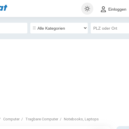
at
Einloggen
Computer
Tragbare Computer
Notebooks, Laptops