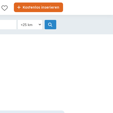
Kostenlos inserieren