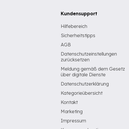
Kundensupport
Hilfebereich
Sicherheitstipps
AGB
Datenschutzeinstellungen
zurücksetzen
Meldung gemäß dem Gesetz
über digitale Dienste
Datenschutzerklärung
Kategorieübersicht
Kontakt
Marketing
Impressum