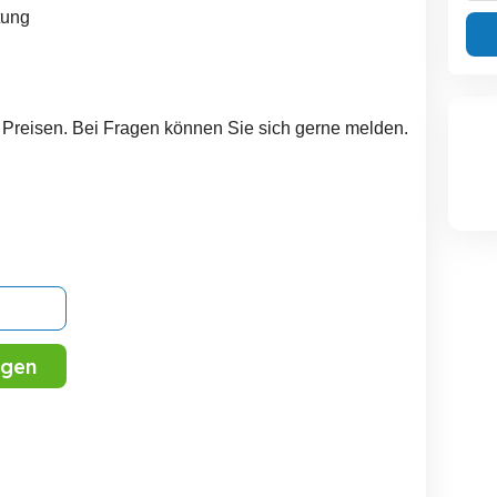
tung
n Preisen. Bei Fragen können Sie sich gerne melden.
igen