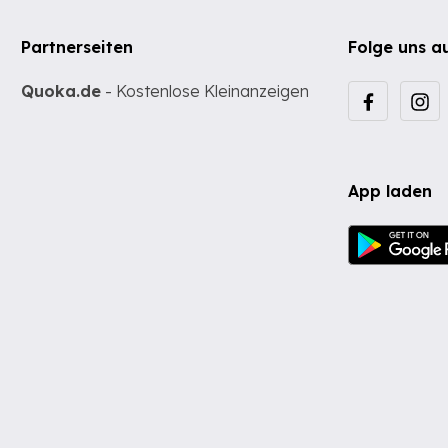
Partnerseiten
Folge uns a
Quoka.de
- Kostenlose Kleinanzeigen
App laden