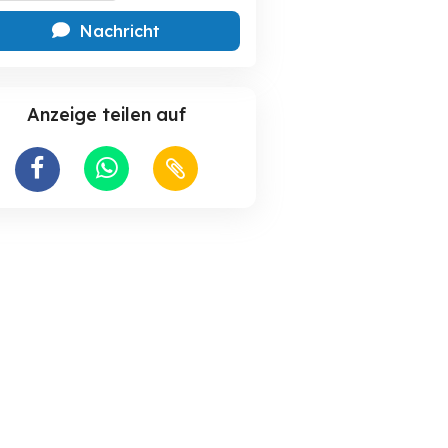
Nachricht
Anzeige teilen auf