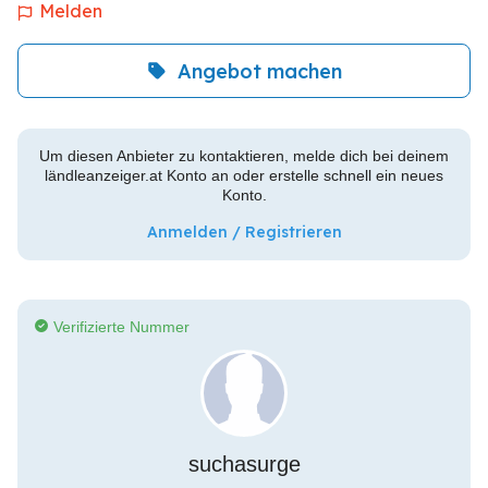
Melden
Angebot machen
Um diesen Anbieter zu kontaktieren, melde dich bei deinem
ländleanzeiger.at Konto an oder erstelle schnell ein neues
Konto.
Anmelden / Registrieren
Verifizierte Nummer
suchasurge