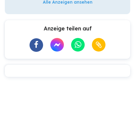
Alle Anzeigen ansehen
Anzeige teilen auf