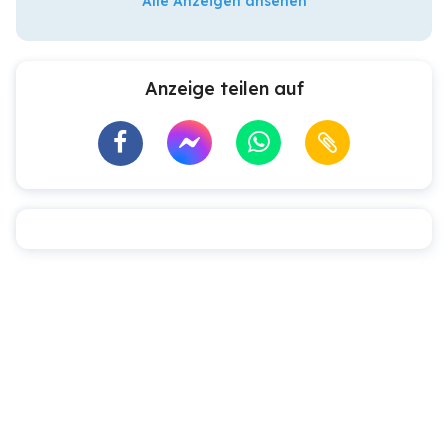
Alle Anzeigen ansehen
Anzeige teilen auf