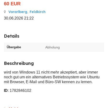
60
EUR
Vorarlberg
,
Feldkirch
30.06.2026 21:22
Details
Übergabe
Abholung
Beschreibung
wird von Windows 11 nicht mehr akzeptiert, aber immer
noch gut um ein alternatives Betriebssystem wie Ubuntu
mit Browser, E-Mail und Büro-SW kennen zu lernen.
ID
: 1782846102