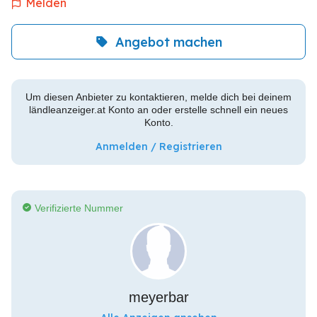
Melden
Angebot machen
Um diesen Anbieter zu kontaktieren, melde dich bei deinem
ländleanzeiger.at Konto an oder erstelle schnell ein neues
Konto.
Anmelden / Registrieren
Verifizierte Nummer
meyerbar