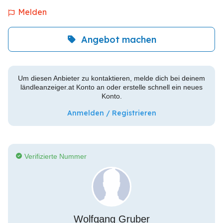
Melden
Angebot machen
Um diesen Anbieter zu kontaktieren, melde dich bei deinem
ländleanzeiger.at Konto an oder erstelle schnell ein neues
Konto.
Anmelden / Registrieren
Verifizierte Nummer
Wolfgang Gruber