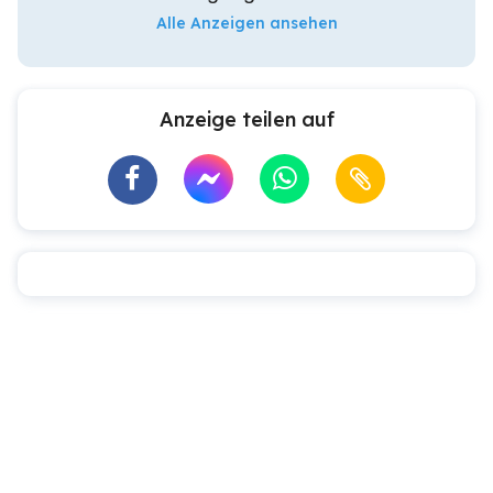
Alle Anzeigen ansehen
Anzeige teilen auf