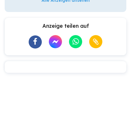
Alle Anzeigen ansehen
Anzeige teilen auf