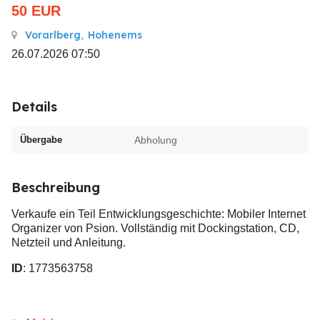
50
EUR
Vorarlberg
,
Hohenems
26.07.2026 07:50
Details
Übergabe
Abholung
Beschreibung
Verkaufe ein Teil Entwicklungsgeschichte: Mobiler Internet
Organizer von Psion. Vollständig mit Dockingstation, CD,
Netzteil und Anleitung.
ID
: 1773563758