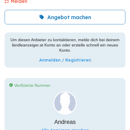
Melden
Angebot machen
Um diesen Anbieter zu kontaktieren, melde dich bei deinem
ländleanzeiger.at Konto an oder erstelle schnell ein neues
Konto.
Anmelden / Registrieren
Verifizierte Nummer
Andreas